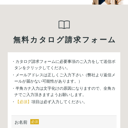
無料カタログ請求フォーム
・カタログ請求フォームに必要事項のご入力をして送信ボ
タンをクリックしてください。
・メールアドレスは正しくご入力下さい（弊社より返信メ
ールが届かない可能性があります。）
・半角カナ入力は文字化けの原因になりますので、全角カ
ナでご入力頂きますようお願いします。
・
【必須】
項目は必ず入力してください。
お名前