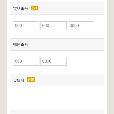
電話番号
郵便番号
ご住所