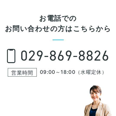
お電話での
お問い合わせの方はこちらから
09:00～18:00（水曜定休）
営業時間