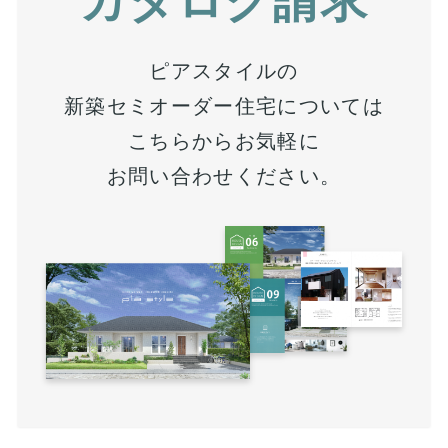
ピアスタイルの
新築セミオーダー住宅については
こちらからお気軽に
お問い合わせください。