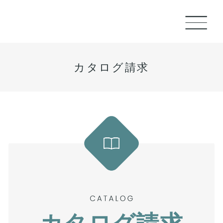
カタログ請求
カタログ請求