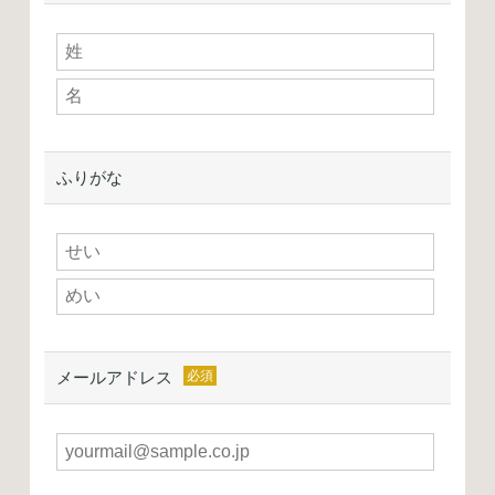
ふりがな
メールアドレス