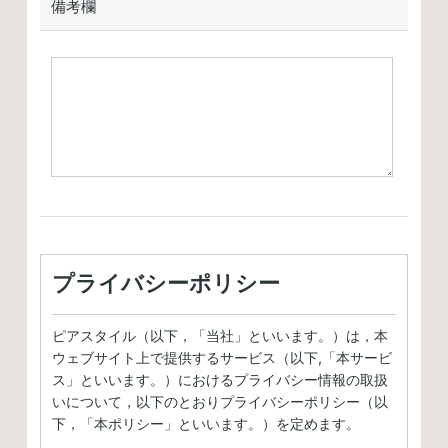
備考欄
プライバシーポリシー
ピアスタイル（以下，「当社」といいます。）は，本
ウェブサイト上で提供するサービス（以下,「本サービ
ス」といいます。）におけるプライバシー情報の取扱
いについて，以下のとおりプライバシーポリシー（以
下，「本ポリシー」といいます。）を定めます。