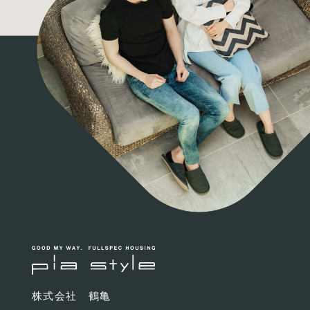
株式会社 鶴亀