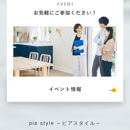
pia style ～ピアスタイル～