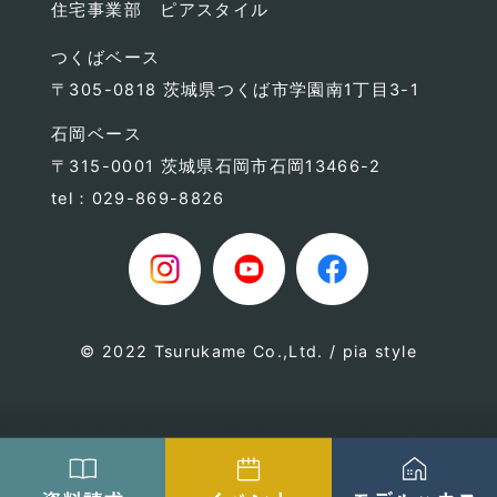
住宅事業部 ピアスタイル
つくばベース
〒305-0818 茨城県つくば市学園南1丁目3-1
石岡ベース
〒315-0001 茨城県石岡市石岡13466-2
tel：029-869-8826
© 2022 Tsurukame Co.,Ltd. / pia style