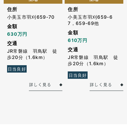
住所
住所
小美玉市羽刈659-70
小美玉市羽刈659-6
7，659-69他
金額
金額
630万円
610万円
交通
交通
JR常磐線 羽鳥駅 徒
歩20分（1.6km）
JR常磐線 羽鳥駅 徒
歩20分（1.6km）
日当良好
日当良好