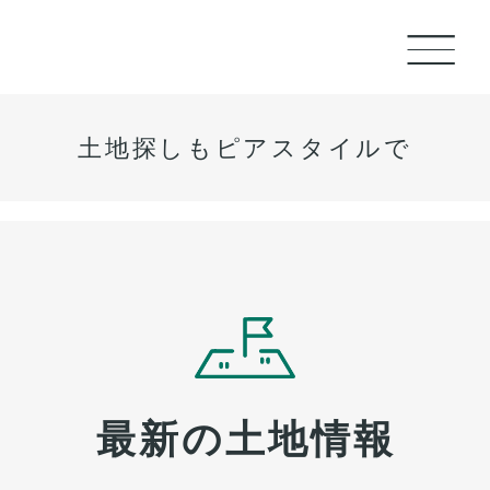
土地探しもピアスタイルで
最新の土地情報