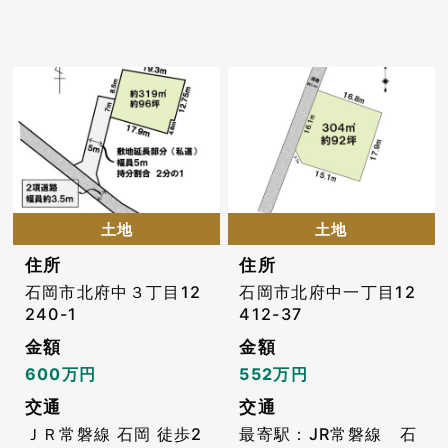
土地
土地
住所
住所
石岡市北府中３丁目12
石岡市北府中一丁目12
240-1
412-37
金額
金額
600万円
552万円
交通
交通
ＪＲ常磐線 石岡 徒歩2
最寄駅：JR常磐線 石