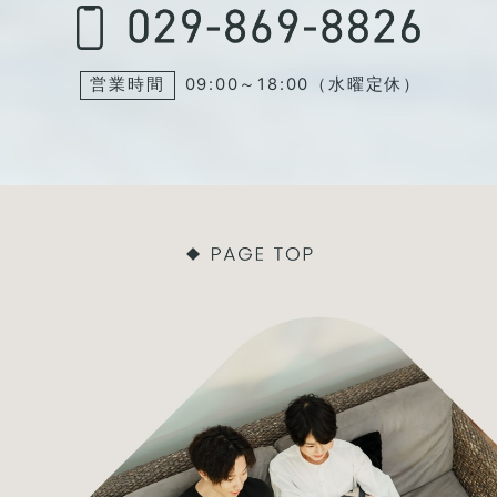
営業時間
09:00～18:00（水曜定休）