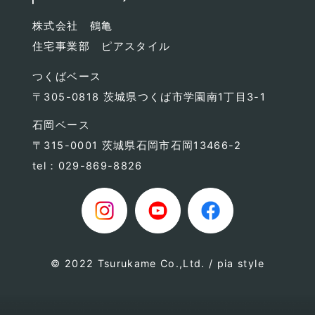
株式会社 鶴亀
住宅事業部 ピアスタイル
つくばベース
〒305-0818 茨城県つくば市学園南1丁目3-1
石岡ベース
〒315-0001 茨城県石岡市石岡13466-2
tel：029-869-8826
© 2022 Tsurukame Co.,Ltd. / pia style