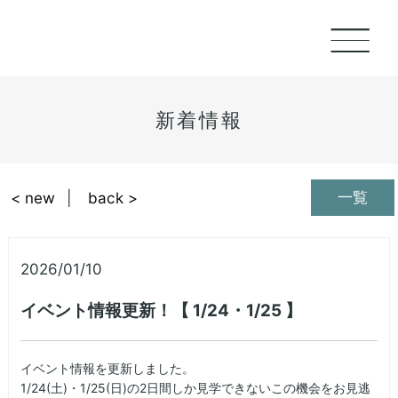
新着情報
一覧
< new
back >
2026/01/10
イベント情報更新！【 1/24・1/25 】
イベント情報を更新しました。
1/24(土)・1/25(日)の2日間しか見学できないこの機会をお見逃