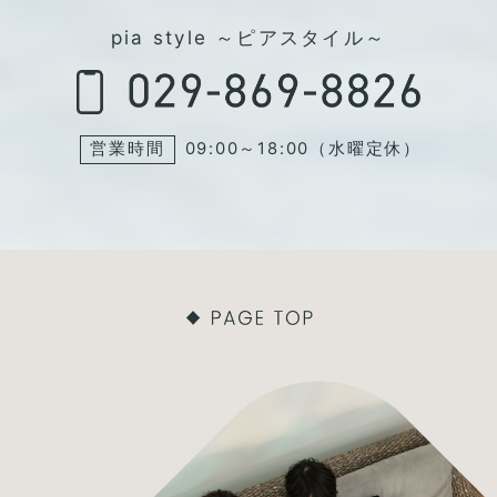
pia style ～ピアスタイル～
営業時間
09:00～18:00（水曜定休）