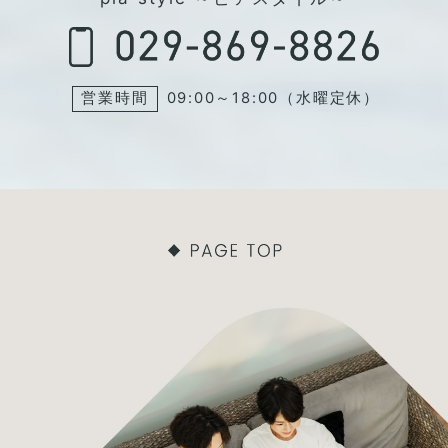
営業時間
09:00～18:00（水曜定休）