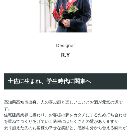
Designer
R.Y
土佐に生まれ、学生時代に関東へ
高知県高知市出身、人の喜ぶ顔と楽しいこととお酒が元気の源で
す。
住宅建築業界に携わり、お客様の夢をカタチにするため打ち合わせ
を重ねてつくりあげていく過程にはたくさんの壁がありますが
乗り越えた先のお客様の幸せな笑顔と、感動を分かち合える瞬間が