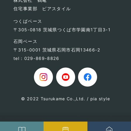
株式会社 鶴亀
住宅事業部 ピアスタイル
つくばベース
〒305-0818 茨城県つくば市学園南1丁目3-1
石岡ベース
〒315-0001 茨城県石岡市石岡13466-2
tel：029-869-8826
© 2022 Tsurukame Co.,Ltd. / pia style