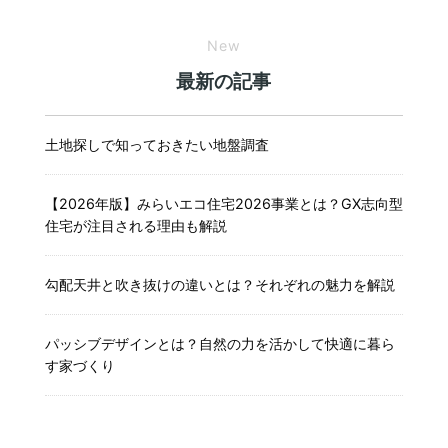
New
最新の記事
土地探しで知っておきたい地盤調査
【2026年版】みらいエコ住宅2026事業とは？GX志向型
住宅が注目される理由も解説
勾配天井と吹き抜けの違いとは？それぞれの魅力を解説
パッシブデザインとは？自然の力を活かして快適に暮ら
す家づくり