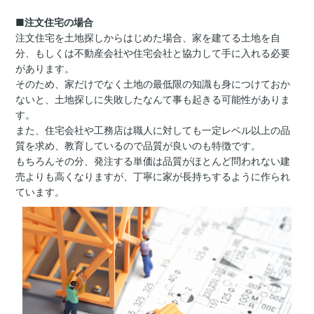
■注文住宅の場合
注文住宅を土地探しからはじめた場合、家を建てる土地を自
分、もしくは不動産会社や住宅会社と協力して手に入れる必要
があります。
そのため、家だけでなく土地の最低限の知識も身につけておか
ないと、土地探しに失敗したなんて事も起きる可能性がありま
す。
また、住宅会社や工務店は職人に対しても一定レベル以上の品
質を求め、教育しているので品質が良いのも特徴です。
もちろんその分、発注する単価は品質がほとんど問われない建
売よりも高くなりますが、丁寧に家が長持ちするように作られ
ています。