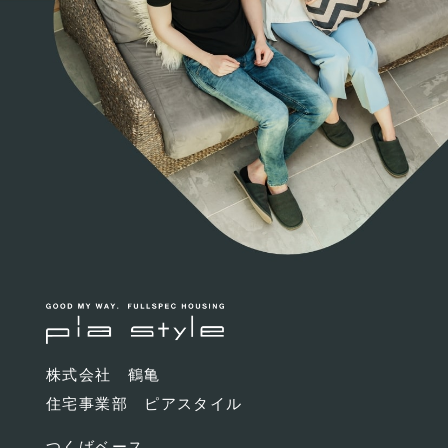
株式会社 鶴亀
住宅事業部 ピアスタイル
つくばベース