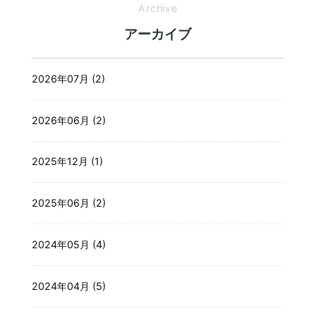
Archive
アーカイブ
2026年07月 (2)
2026年06月 (2)
2025年12月 (1)
2025年06月 (2)
2024年05月 (4)
2024年04月 (5)