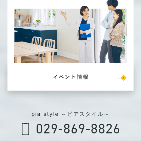
pia style ～ピアスタイル～