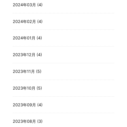
2024年03月 (4)
2024年02月 (4)
2024年01月 (4)
2023年12月 (4)
2023年11月 (5)
2023年10月 (5)
2023年09月 (4)
2023年08月 (3)